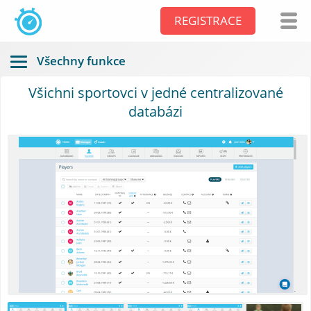
REGISTRACE
Všechny funkce
Všichni sportovci v jedné centralizované
databázi