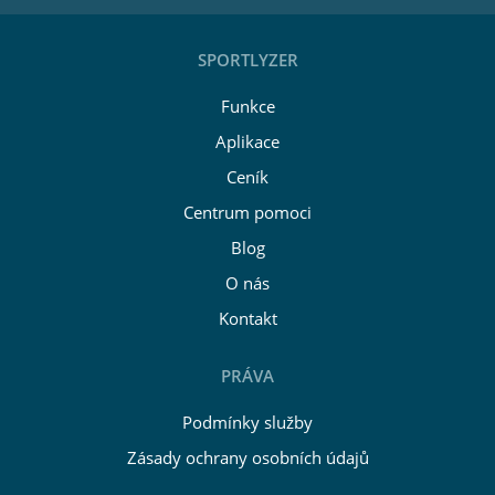
SPORTLYZER
Funkce
Aplikace
Ceník
Centrum pomoci
Blog
O nás
Kontakt
PRÁVA
Podmínky služby
Zásady ochrany osobních údajů