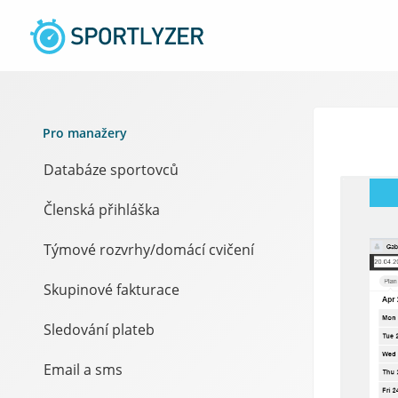
Pro manažery
Databáze sportovců
Členská přihláška
Týmové rozvrhy/domácí cvičení
Skupinové fakturace
Sledování plateb
Email a sms