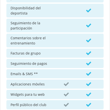
Disponibilidad del
deportista
Seguimiento de la
participación
Comentarios sobre el
entrenamiento
Facturas de grupo
Seguimiento de pagos
Emails & SMS **
Aplicaciones móviles
Widgets para tu web
Perfil público del club