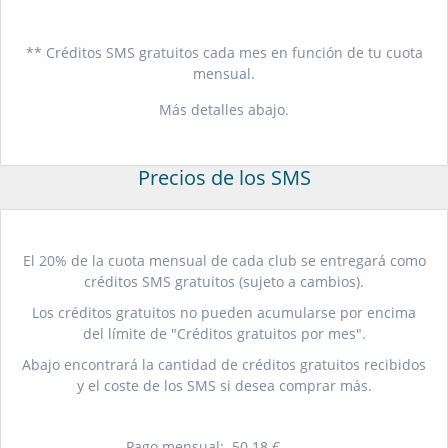
** Créditos SMS gratuitos cada mes en función de tu cuota
mensual.
Más detalles abajo.
Precios de los SMS
El 20% de la cuota mensual de cada club se entregará como
créditos SMS gratuitos (sujeto a cambios).
Los créditos gratuitos no pueden acumularse por encima
del límite de "Créditos gratuitos por mes".
Abajo encontrará la cantidad de créditos gratuitos recibidos
y el coste de los SMS si desea comprar más.
Pago mensual:
50.18
€