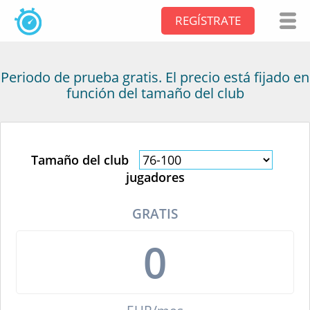
REGÍSTRATE
Periodo de prueba gratis. El precio está fijado en
función del tamaño del club
Tamaño del club
jugadores
GRATIS
0