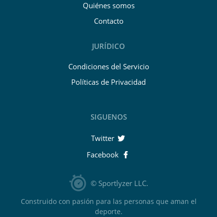
Quiénes somos
Contacto
JURÍDICO
Condiciones del Servicio
Políticas de Privacidad
SIGUENOS
Twitter
Facebook
© Sportlyzer LLC.
Construido con pasión para las personas que aman el
deporte.