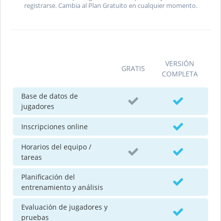
registrarse. Cambia al Plan Gratuito en cualquier momento.
VERSIÓN
GRATIS
COMPLETA
Base de datos de
jugadores
Inscripciones online
Horarios del equipo /
tareas
Planificación del
entrenamiento y análisis
Evaluación de jugadores y
pruebas