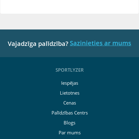
Sazinieties ar mums
Vajadzīga palīdzība?
SPORTLYZER
Iespējas
Lietotnes
Cenas
Palīdzības Centrs
Blogs
Par mums