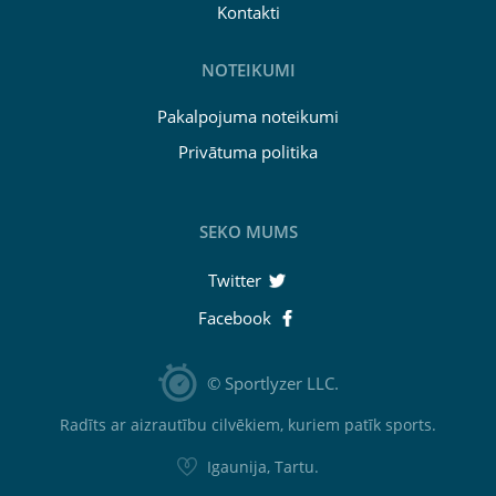
Kontakti
NOTEIKUMI
Pakalpojuma noteikumi
Privātuma politika
SEKO MUMS
Twitter
Facebook
© Sportlyzer LLC.
Radīts ar aizrautību cilvēkiem, kuriem patīk sports.
Igaunija, Tartu.