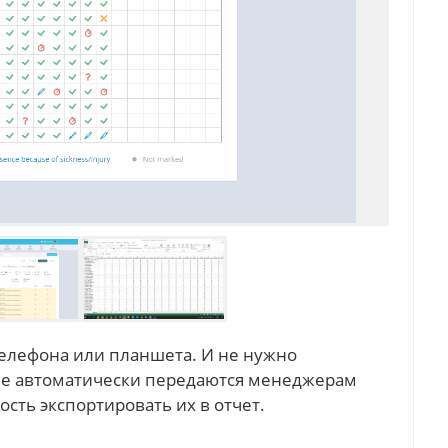
елефона или планшета. И не нужно
нные автоматически передаются менеджерам
ость экспортировать их в отчет.