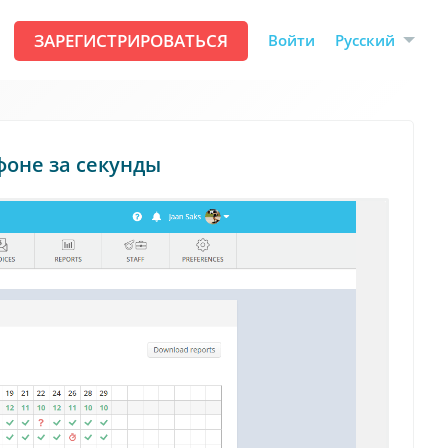
ЗАРЕГИСТРИРОВАТЬСЯ
Русский
Войти
оне за секунды