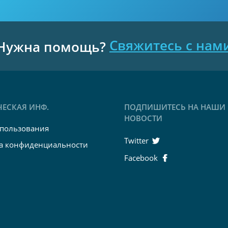
Свяжитесь с нам
Нужна помощь?
ЕСКАЯ ИНФ.
ПОДПИШИТЕСЬ НА НАШИ
НОВОСТИ
 пользования
Twitter
а конфиденциальности
Facebook