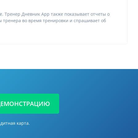
. Тренер Дневник App также показывает отчеты о
ды тренера во время тренировки и спрашивает об
 ДЕМОНСТРАЦИЮ
дитная карта.