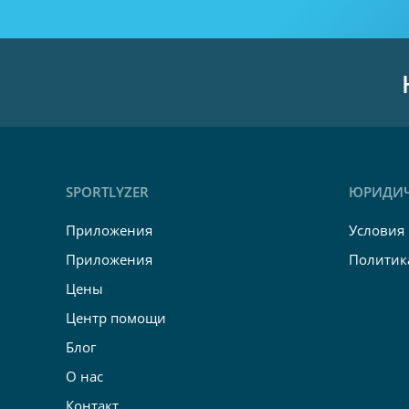
SPORTLYZER
ЮРИДИЧ
Приложения
Условия
Приложения
Политик
Цены
Центр помощи
Блог
О нас
Контакт