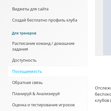
Виджеты для сайта
Создай бесплатно профиль клуба
Для тренеров
Расписание команд / домашние
задания
Доступность
Посещаемость
Обратная связь
Отслеж
Планируй & Анализируй
беспоко
клубов 
Оценка и тестирование игроков