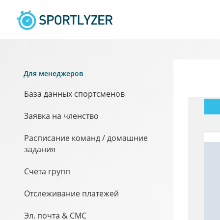
Для менеджеров
База данных спортсменов
Заявка на членство
Расписание команд / домашние
задания
Счета групп
Отслеживание платежей
Эл. почта & СМС