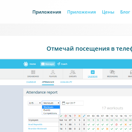
Приложения
Приложения
Цены
Блог
Отмечай посещения в телеф