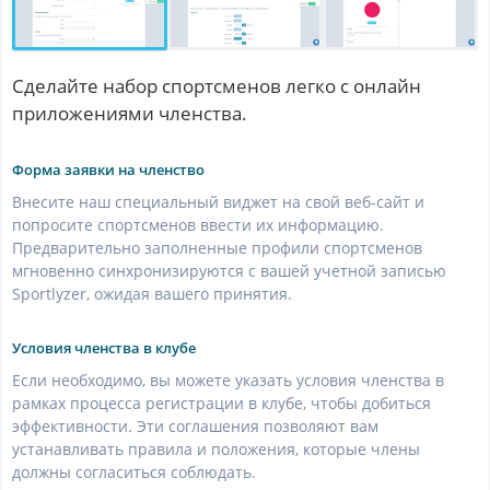
Сделайте набор спортсменов легко с онлайн
приложениями членства.
Форма заявки на членство
Внесите наш специальный виджет на свой веб-сайт и
попросите спортсменов ввести их информацию.
Предварительно заполненные профили спортсменов
мгновенно синхронизируются с вашей учетной записью
Sportlyzer, ожидая вашего принятия.
Условия членства в клубе
Если необходимо, вы можете указать условия членства в
рамках процесса регистрации в клубе, чтобы добиться
эффективности. Эти соглашения позволяют вам
устанавливать правила и положения, которые члены
должны согласиться соблюдать.