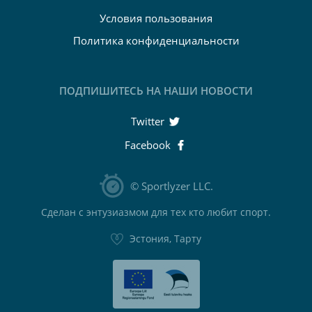
Условия пользования
Политика конфиденциальности
ПОДПИШИТЕСЬ НА НАШИ НОВОСТИ
Twitter
Facebook
© Sportlyzer LLC.
Сделан с энтузиазмом для тех кто любит спорт.
Эстония, Тарту