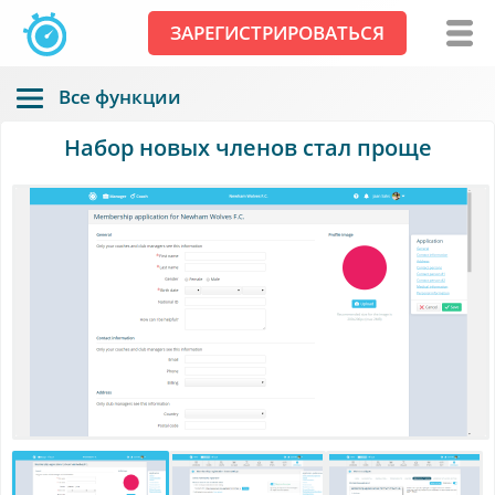
ЗАРЕГИСТРИРОВАТЬСЯ
Все функции
Набор новых членов стал проще