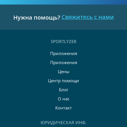
Свяжитесь с нами
Нужна помощь?
SPORTLYZER
Приложения
Приложения
Цены
Центр помощи
Блог
О нас
Контакт
ЮРИДИЧЕСКАЯ ИНФ.