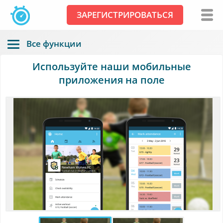
ЗАРЕГИСТРИРОВАТЬСЯ
Все функции
Используйте наши мобильные
приложения на поле