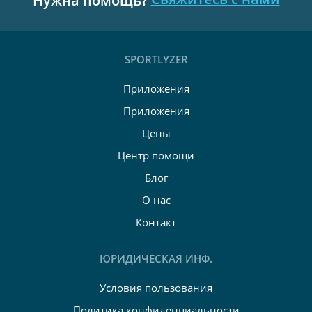
Нужна помощь?
SPORTLYZER
Приложения
Приложения
Цены
Центр помощи
Блог
О нас
Контакт
ЮРИДИЧЕСКАЯ ИНФ.
Условия пользования
Политика конфиденциальности