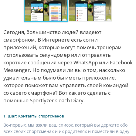
Сегодня, большинство людей владеют
смартфоном. В Интернете есть сотни
приложений, которые могут помочь тренерам
использовать секундомер или отправлять
короткие сообщения через WhatsApp или Facebook
Messenger. Но подумали ли вы о том, насколько
удивительным было бы иметь приложение,
которое поможет вам управлять своей командой
со своего смартфона? Вот как это сделать с
помощью Sportlyzer Coach Diary.
1. Шаг: Контакты спортсменов
Во-первых, мы взяли ваш список, который вы держите обо
всех своих спортсменах и их родителях и поместили в одну