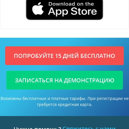
ПОПРОБУЙТЕ 15 ДНЕЙ БЕСПЛАТНО
ЗАПИСАТЬСЯ НА ДЕМОНСТРАЦИЮ
Возможны бесплатные и платные тарифы. При регистрации не
требуется кредитная карта.
Свяжитесь с нами