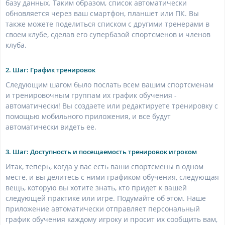
базу данных. Таким образом, список автоматически
обновляется через ваш смартфон, планшет или ПК. Вы
также можете поделиться списком с другими тренерами в
своем клубе, сделав его супербазой спортсменов и членов
клуба.
2. Шаг: График тренировок
Следующим шагом было послать всем вашим спортсменам
и тренировочным группам их график обучения -
автоматически! Вы создаете или редактируете тренировку с
помощью мобильного приложения, и все будут
автоматически видеть ее.
3. Шаг: Доступность и посещаемость тренировок игроком
Итак, теперь, когда у вас есть ваши спортсмены в одном
месте, и вы делитесь с ними графиком обучения, следующая
вещь, которую вы хотите знать, кто придет к вашей
следующей практике или игре. Подумайте об этом. Наше
приложение автоматически отправляет персональный
график обучения каждому игроку и просит их сообщить вам,